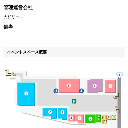
管理運営会社
大和リース
備考
イベントスペース概要