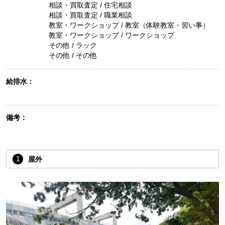
相談・買取査定 / 住宅相談
相談・買取査定 / 職業相談
教室・ワークショップ / 教室（体験教室・習い事）
教室・ワークショップ / ワークショップ
その他 / ラック
その他 / その他
給排水：
備考：
1
屋外