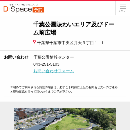
千葉公園賑わいエリア及びドー
ム前広場
千葉県千葉市中央区弁天３丁目１−１
お問い合わせ
千葉公園情報センター
043-251-5103
お問い合わせフォーム
※初めてご利用される施設の場合は、必ずご予約前に上記のお問合せ先へのご連絡
と現地確認を行って頂いたうえでご予約下さい。