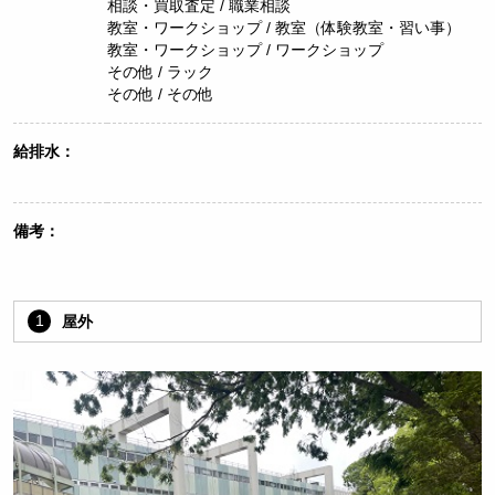
相談・買取査定 / 職業相談
教室・ワークショップ / 教室（体験教室・習い事）
教室・ワークショップ / ワークショップ
その他 / ラック
その他 / その他
給排水：
備考：
1
屋外