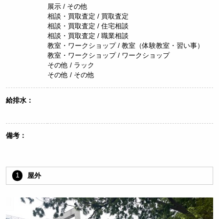
展示 / その他
相談・買取査定 / 買取査定
相談・買取査定 / 住宅相談
相談・買取査定 / 職業相談
教室・ワークショップ / 教室（体験教室・習い事）
教室・ワークショップ / ワークショップ
その他 / ラック
その他 / その他
給排水：
備考：
1
屋外