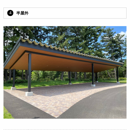
4
半屋外