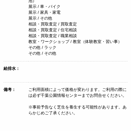
池）
展示 / 車・バイク
展示 / 家具・家電
展示 / その他
相談・買取査定 / 買取査定
相談・買取査定 / 住宅相談
相談・買取査定 / 職業相談
教室・ワークショップ / 教室（体験教室・習い事）
その他 / ラック
その他 / その他
給排水：
備考：
ご利用面積によって価格が変わります。ご利用の際に
は必ず千葉公園情報センターまでお問合せください。
※事前予告なく芝生を養生する可能性があります。あ
らかじめご了承ください。