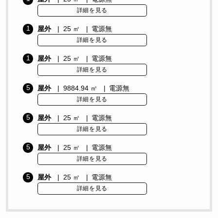
詳細を見る
1
屋外
25 ㎡
電源無
詳細を見る
1
屋外
25 ㎡
電源無
詳細を見る
5
屋外
9884.94 ㎡
電源無
詳細を見る
5
屋外
25 ㎡
電源無
詳細を見る
5
屋外
25 ㎡
電源無
詳細を見る
5
屋外
25 ㎡
電源無
詳細を見る