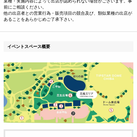
業種・実施内容によって出店が認められない場合がございます。事
前にご相談ください。
他の出店者との営業行為・販売項目の競合及び、類似業種の出店が
あることをあらかじめご了承下さい。
イベントスペース概要