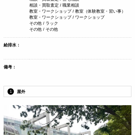
相談・買取査定 / 職業相談
教室・ワークショップ / 教室（体験教室・習い事）
教室・ワークショップ / ワークショップ
その他 / ラック
その他 / その他
給排水：
備考：
1
屋外