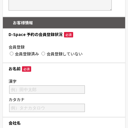
お客様情報
D-Space 予約の会員登録状況
必須
会員登録
会員登録済み
会員登録していない
お名前
必須
漢字
カタカナ
会社名