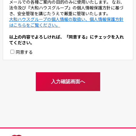
メールでの各種ご案内の目的のみに使用いたします。 なお、
法令及び『大和ハウスグループ』の個人情報保護方針に基づ
き、安全管理を講じたうえで厳重に管理いたします。
大和ハウスグループの個人情報の取扱い、個人情報保護方針
はこちらをご覧ください。
以上の内容でよろしければ、「同意する」にチェックを入れ
てください。
同意する