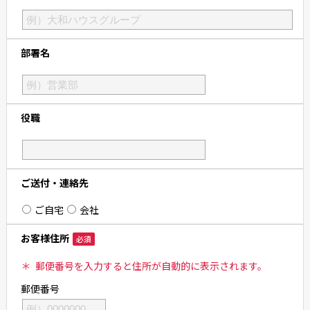
部署名
役職
ご送付・連絡先
ご自宅
会社
お客様住所
必須
＊
郵便番号を入力すると住所が自動的に表示されます。
郵便番号