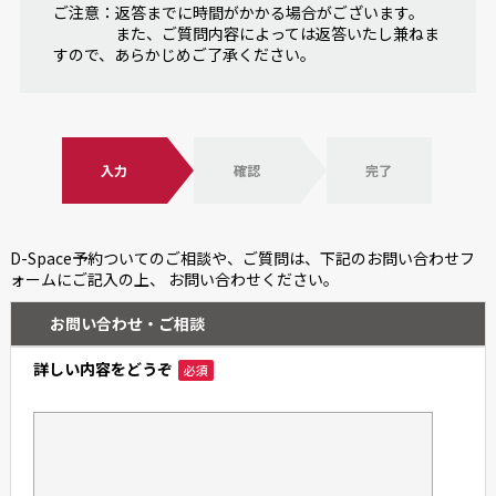
ご注意：返答までに時間がかかる場合がございます。
また、ご質問内容によっては返答いたし兼ねま
すので、あらかじめご了承ください。
入力
確認
完了
D-Space予約ついてのご相談や、ご質問は、下記のお問い合わせフ
ォームにご記入の上、 お問い合わせください。
お問い合わせ・ご相談
詳しい内容をどうぞ
必須