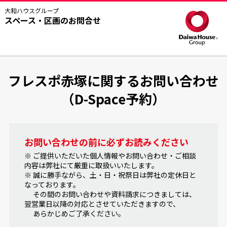
大和ハウスグループ
スペース・区画のお問合せ
フレスポ赤塚に関するお問い合わせ
（D-Space予約）
お問い合わせの前に必ずお読みください
※ ご提供いただいた個人情報やお問い合わせ・ご相談
内容は弊社にて厳重に取扱いいたします。
※ 誠に勝手ながら、土・日・祝祭日は弊社の定休日と
なっております。
その間のお問い合わせや資料請求につきましては、
翌営業日以降の対応とさせていただきますので、
あらかじめご了承ください。