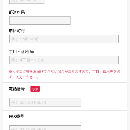
都道府県
市区町村
丁目・番地 等
※カタログ等をお届けできない場合がありますので、丁目・番地等を必
ずご入力ください。
電話番号
必須
FAX番号