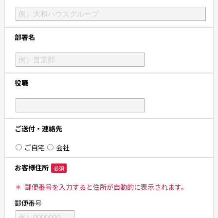
部署名
役職
ご送付・連絡先
ご自宅
会社
お客様住所
必須
＊
郵便番号を入力すると住所が自動的に表示されます。
郵便番号