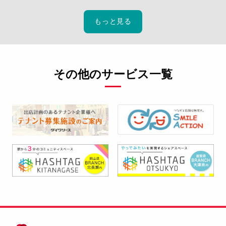
もっと見る
その他のサービス一覧