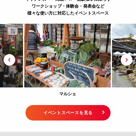
ワークショップ・体験会・発表会など
様々な使い方に対応したイベントスペース
マルシェ2
イベントスペースを見る