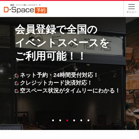
会員登録で全国の
イベントスペースを
ご利用可能！！
ネット予約・24時間受付対応！
クレジットカード決済対応！
空スペース状況がタイムリーにわかる！