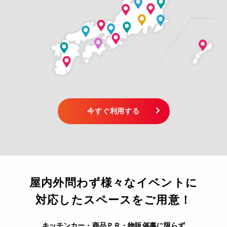
今すぐ利用する
屋内外問わず様々なイベントに
対応したスペースをご用意！
キッチンカー・商品ＰＲ・物販催事に限らず