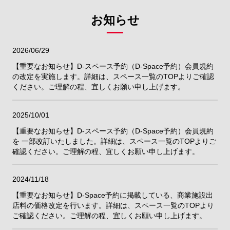
お知らせ
2026/06/29
【重要なお知らせ】D-スペース予約（D-Space予約）会員規約
の改定を実施します。詳細は、スペース一覧のTOPよりご確認
ください。ご理解の程、宜しくお願い申し上げます。
2025/10/01
【重要なお知らせ】D-スペース予約（D-Space予約）会員規約
を 一部改訂いたしました。詳細は、スペース一覧のTOPよりご
確認ください。ご理解の程、宜しくお願い申し上げます。
2024/11/18
【重要なお知らせ】D-Space予約に掲載している、商業施設出
店料の価格改定を行います。詳細は、スペース一覧のTOPより
ご確認ください。ご理解の程、宜しくお願い申し上げます。